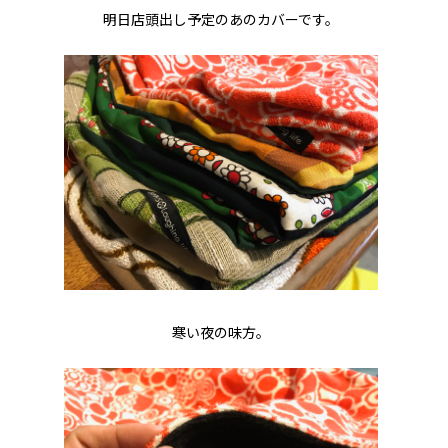
明日店頭出し予定のあのカバーです。
寒い夜の味方。