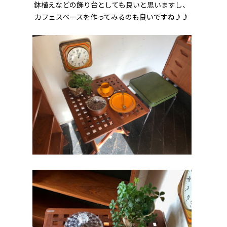
鉢植えなどの飾り台としても良いと思いますし、
カフェスペースを作ってみるのも良いですね♪♪