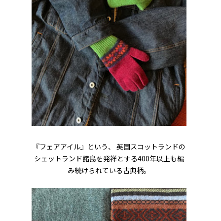
『フェアアイル』という、 英国スコットランドの
シェットランド諸島を発祥とする400年以上も編
み続けられている古典柄。