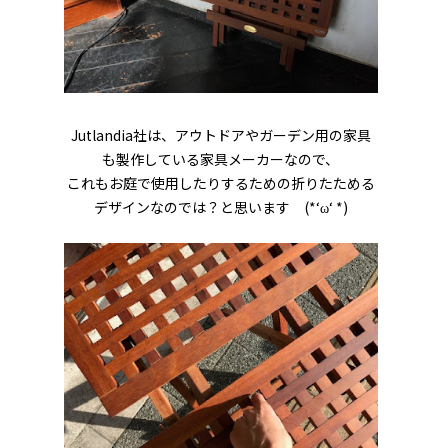
Jutlandia社は、アウトドアやガーデン用の家具
も製作している家具メーカーなので、
これもお庭で使用したりするための折りたためる
デザインなのでは？と思います (*‘ω‘ *)