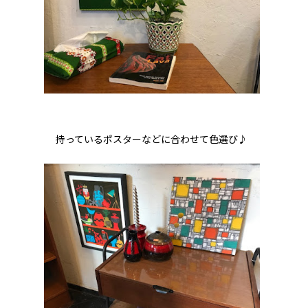
持っているポスターなどに合わせて色選び♪