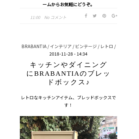
ームからお気軽にどうぞ。
11:00
No コメント
BRABANTIA /
インテリア /
ビンテージ /
レトロ /
2018-11-28 - 14:34
キッチンやダイニング
にBRABANTIAのブレッ
ドボックス♪
レトロなキッチンアイテム、ブレッドボックスで
す！