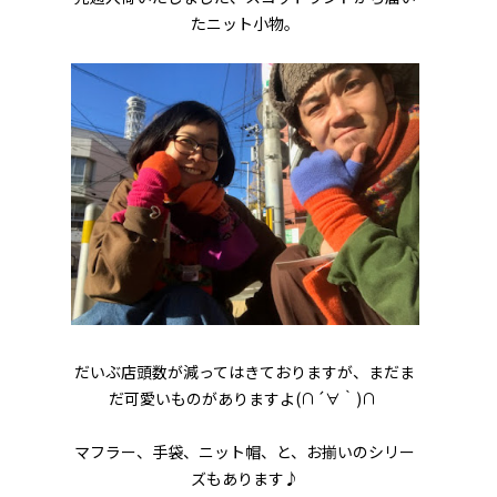
たニット小物。
だいぶ店頭数が減ってはきておりますが、まだま
だ可愛いものがありますよ(∩´∀｀)∩
マフラー、手袋、ニット帽、と、お揃いのシリー
ズもあります♪