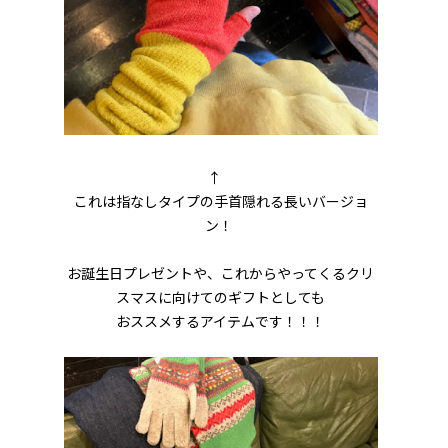
↑
これは指なしタイプの手首隠れる長いバージョ
ン！
お誕生日プレゼントや、これからやってくるクリ
スマスに向けてのギフトとしても
おススメするアイテムです！！！