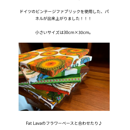
ドイツのビンテージファブリックを使用した、パ
ネルが出来上がりました！！！
小さいサイズは30cm×30cm。
Fat Lavaのフラワーベースと合わせたり♪