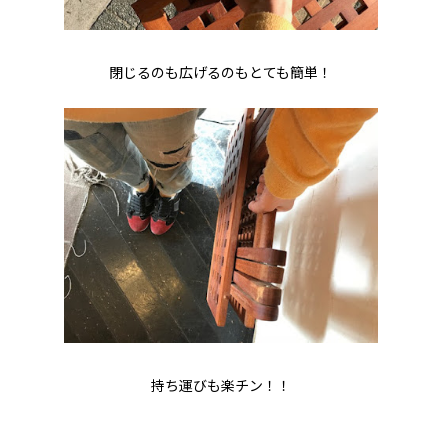
閉じるのも広げるのもとても簡単！
持ち運びも楽チン！！