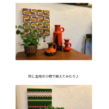
同じ生地の小物で揃えてみたり♪