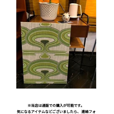
※当店は通販での購入が可能です。
気になるアイテムなどございましたら、 連絡フォ