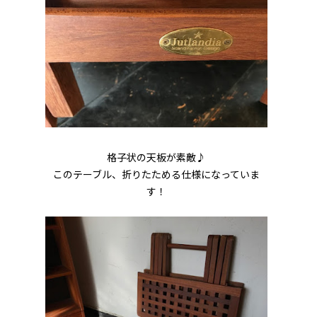
格子状の天板が素敵♪
このテーブル、折りたためる仕様になっていま
す！