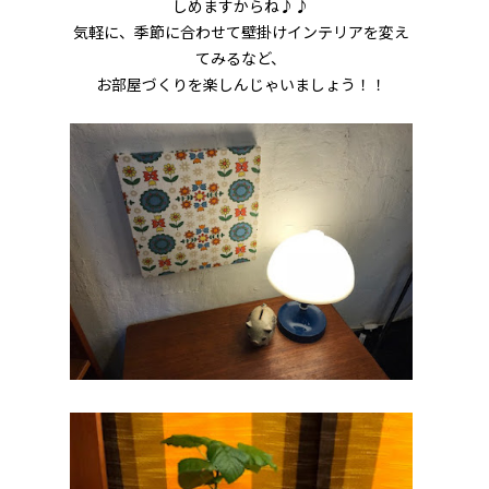
しめますからね♪♪
気軽に、季節に合わせて壁掛けインテリアを変え
てみるなど、
お部屋づくりを楽しんじゃいましょう！！