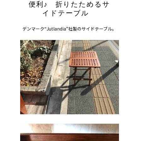
便利♪ 折りたためるサ
イドテーブル
デンマーク“Jutlandia”社製のサイドテーブル。