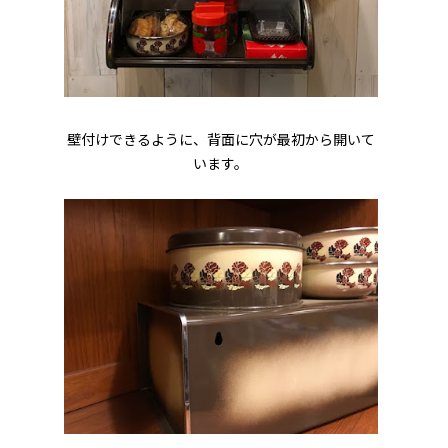
壁付けできるように、背面に穴が最初から開いて
います。