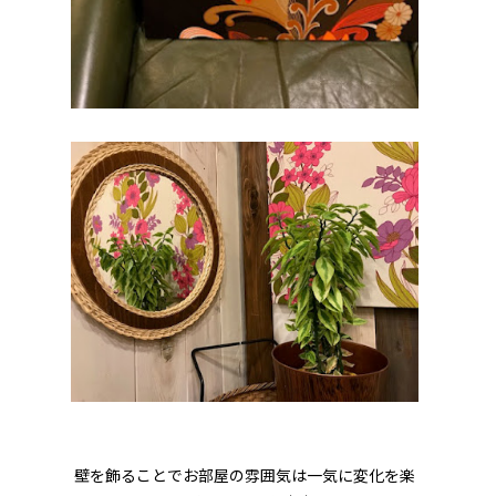
壁を飾ることでお部屋の雰囲気は一気に変化を楽