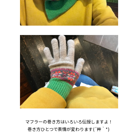
マフラーの巻き方はいろいろ伝授しますよ！
巻き方ひとつで表情が変わります(´艸｀*)