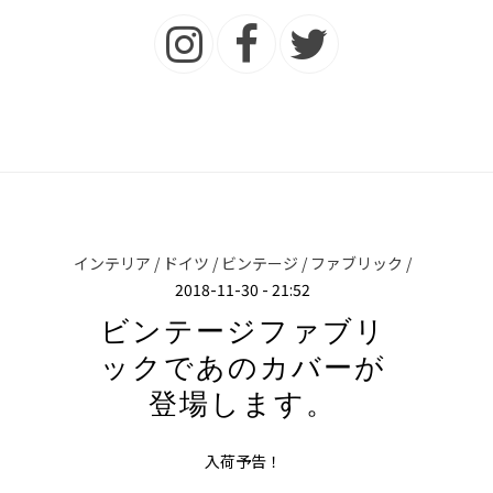
インテリア /
ドイツ /
ビンテージ /
ファブリック /
2018-11-30 - 21:52
ビンテージファブリ
ックであのカバーが
登場します。
入荷予告！