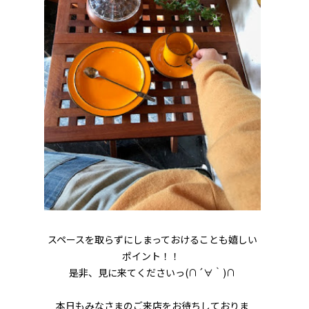
スペースを取らずにしまっておけることも嬉しい
ポイント！！
是非、見に来てくださいっ(∩´∀｀)∩
本日もみなさまのご来店をお待ちしておりま