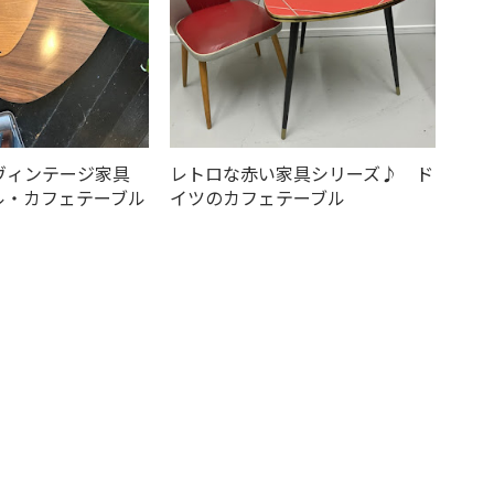
ヴィンテージ家具
レトロな赤い家具シリーズ♪ ド
ル・カフェテーブル
イツのカフェテーブル