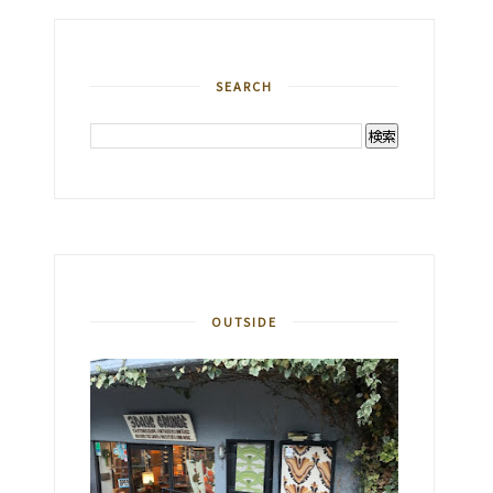
SEARCH
OUTSIDE