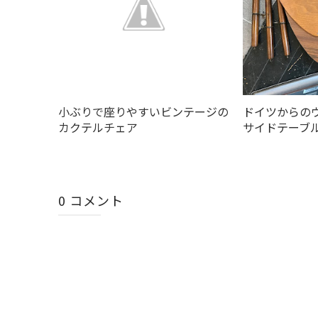
小ぶりで座りやすいビンテージの
ドイツからの
カクテルチェア
サイドテーブ
0 コメント