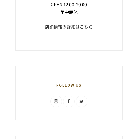
OPEN:12:00-20:00
年中無休
店舗情報の詳細はこちら
FOLLOW US