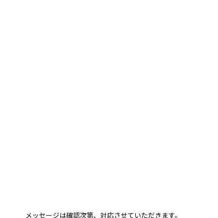
メッセージは確認次第、対応させていただきます。