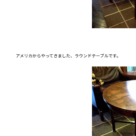
アメリカからやってきました、ラウンドテーブルです。