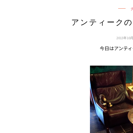
アンティーク
2013年10月
今日はアンティ