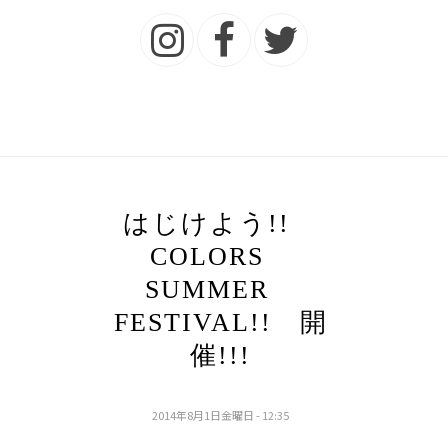
はじけよう!!
COLORS
SUMMER
FESTIVAL!! 開
催!!!
2014年8月1日金曜日 - 12:35