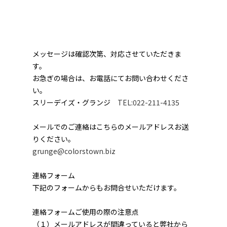
メッセージは確認次第、対応させていただきま
す。
お急ぎの場合は、お電話にてお問い合わせくださ
い。
スリーデイズ・グランジ
TEL:022-211-4135
メールでのご連絡はこちらのメールアドレスお送
りください。
grunge@colorstown.biz
連絡フォーム
下記のフォームからもお問合せいただけます。
連絡フォームご使用の際の注意点
（１）メールアドレスが間違っていると弊社から