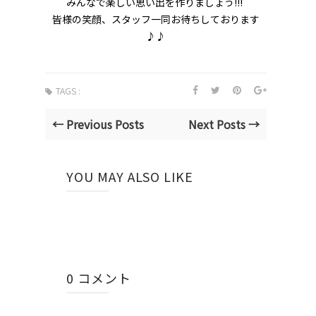
みんなで楽しい思い出を作りましょう!!!
皆様の笑顔、スタッフ一同お待ちしております
♪♪
TAGS :
← Previous Posts
Next Posts →
YOU MAY ALSO LIKE
0 コメント