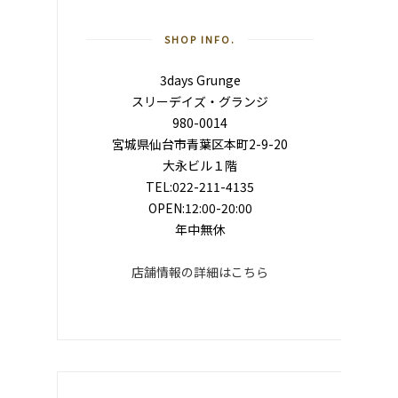
SHOP INFO.
3days Grunge
スリーデイズ・グランジ
980-0014
宮城県仙台市青葉区本町2-9-20
大永ビル１階
TEL:022-211-4135
OPEN:12:00-20:00
年中無休
店舗情報の詳細はこちら