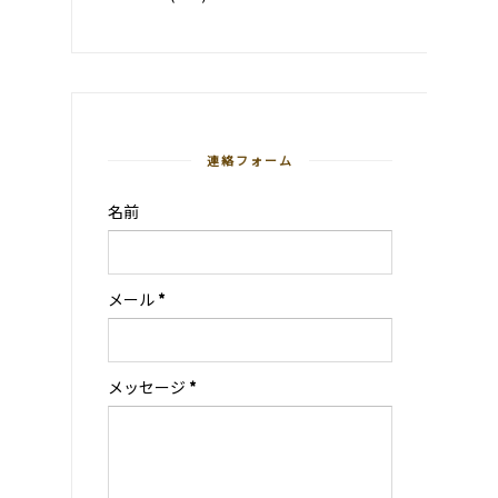
連絡フォーム
名前
メール
*
メッセージ
*