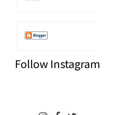
Follow Instagram