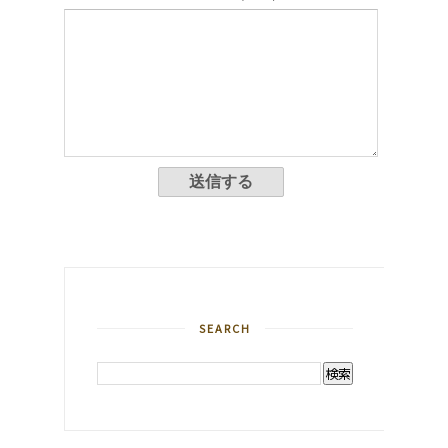
SEARCH