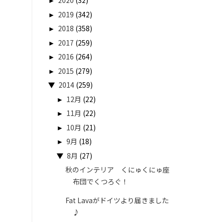
►
2020
(32)
►
2019
(342)
►
2018
(358)
►
2017
(259)
►
2016
(264)
►
2015
(279)
▼
2014
(259)
►
12月
(22)
►
11月
(22)
►
10月
(21)
►
9月
(18)
▼
8月
(27)
秋のインテリア くにゅくにゅ座
布団でくつろぐ！
Fat Lavaがドイツより届きました
♪