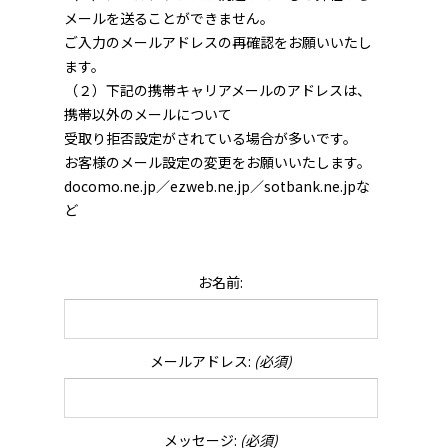
メールを送ることができません。
ご入力のメールアドレスの再確認をお願いいたし
ます。
（２）下記の携帯キャリアメールのアドレスは、
携帯以外のメールについて
受取り拒否設定がされている場合が多いです。
お客様のメール設定の変更をお願いいたします。
docomo.ne.jp／ezweb.ne.jp／sotbank.ne.jpな
ど
お名前:
メールアドレス:
(必須)
メッセージ:
(必須)