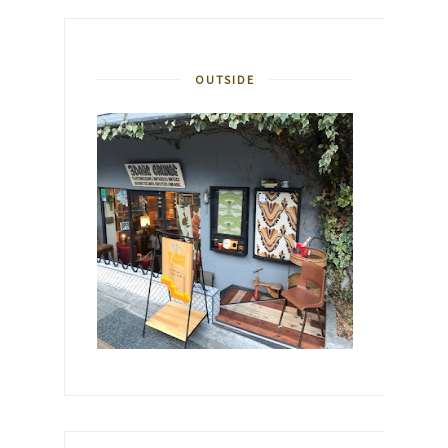
OUTSIDE