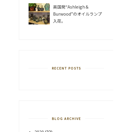
英国発“Ashleigh＆
Burwood”のオイルランプ
入荷。
RECENT POSTS
BLOG ARCHIVE