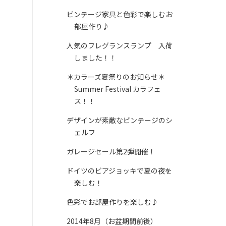
ビンテージ家具と色彩で楽しむお
部屋作り♪
人気のフレグランスランプ 入荷
しました！！
＊カラーズ夏祭りのお知らせ＊
Summer Festival カラフェ
ス！！
デザインが素敵なビンテージのシ
ェルフ
ガレージセール第2弾開催！
ドイツのビアジョッキで夏の夜を
楽しむ！
色彩でお部屋作りを楽しむ♪
2014年8月（お盆期間前後）