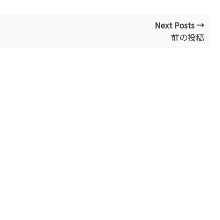
Next Posts →
前の投稿