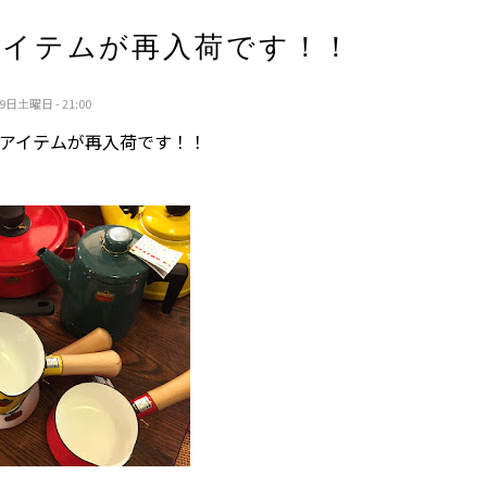
アイテムが再入荷です！！
9日土曜日 - 21:00
アイテムが再入荷です！！