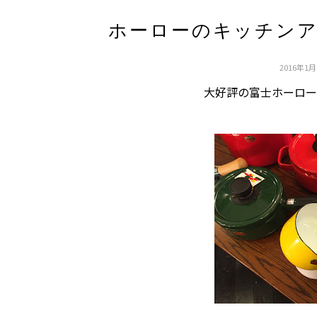
ホーローのキッチン
2016年1月
大好評の富士ホーロー