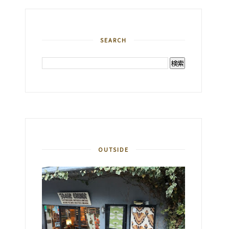
SEARCH
OUTSIDE