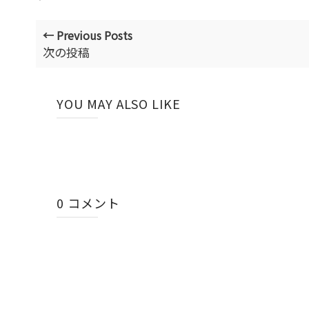
← Previous Posts
次の投稿
YOU MAY ALSO LIKE
0 コメント