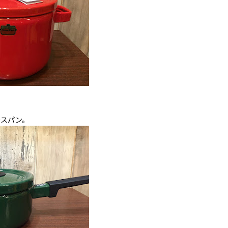
ースパン。