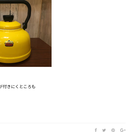
が付きにくところも