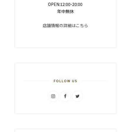
OPEN:12:00-20:00
年中無休
店舗情報の詳細はこちら
FOLLOW US