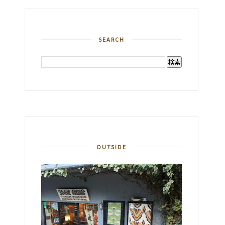
SEARCH
OUTSIDE