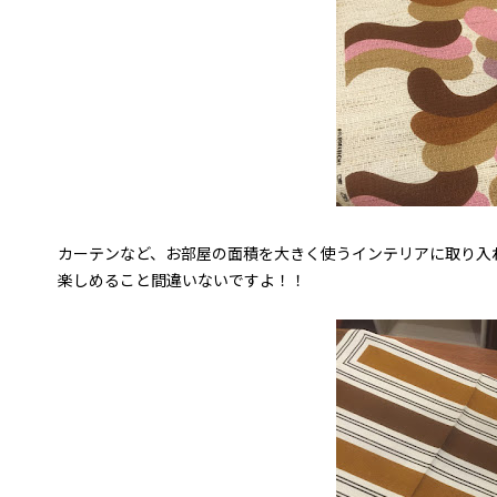
カーテンなど、お部屋の面積を大きく使うインテリアに取り入
楽しめること間違いないですよ！！