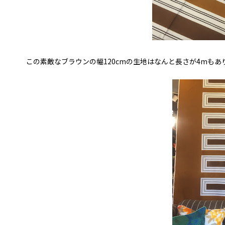
この素敵なブラウンの幅120cmの生地はなんと長さが4mもあ