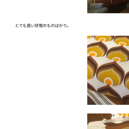
とても良い状態のものばかり。