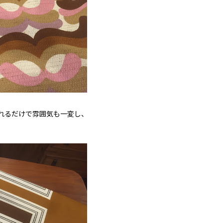
れるだけで雰囲気も一変し、