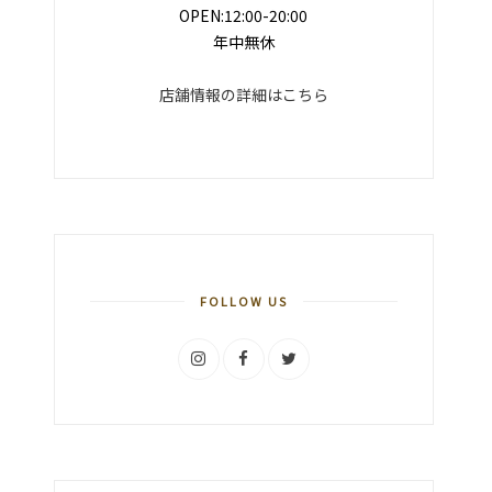
OPEN:12:00-20:00
年中無休
店舗情報の詳細はこちら
FOLLOW US