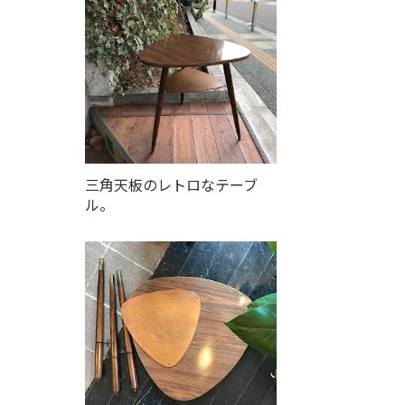
三角天板のレトロなテーブ
ル。