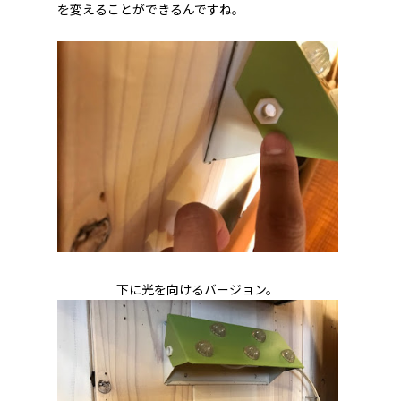
を変えることができるんですね。
下に光を向けるバージョン。