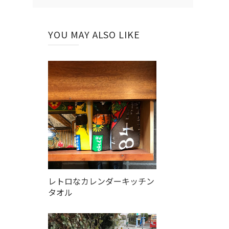
YOU MAY ALSO LIKE
レトロなカレンダーキッチン
タオル