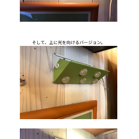
そして、上に光を向けるバージョン。