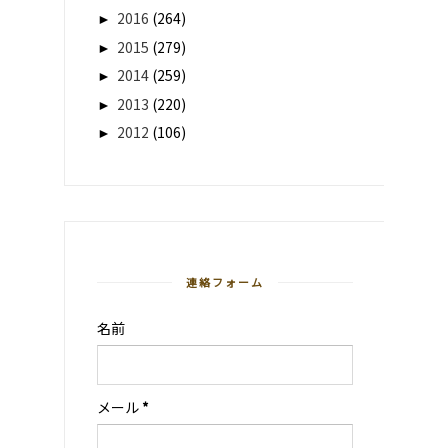
►
2016
(264)
►
2015
(279)
►
2014
(259)
►
2013
(220)
►
2012
(106)
連絡フォーム
名前
メール
*