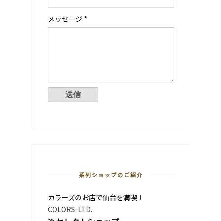
メッセージ
*
系列ショップのご紹介
カラーズのお店で仙台を満喫！
COLORS-LTD.