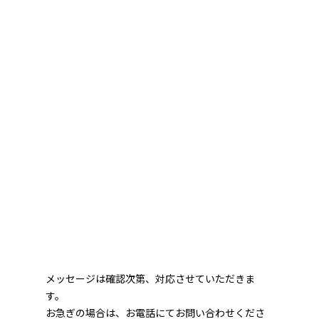
メッセージは確認次第、対応させていただきま
す。
お急ぎの場合は、お電話にてお問い合わせくださ