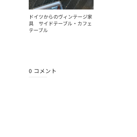
ドイツからのヴィンテージ家
具 サイドテーブル・カフェ
テーブル
0 コメント