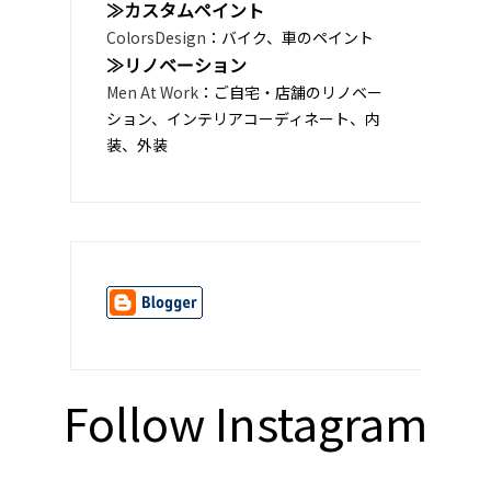
≫カスタムペイント
ColorsDesign
：バイク、車のペイント
≫リノベーション
Men At Work
：ご自宅・店舗のリノベー
ション、インテリアコーディネート、内
装、外装
Follow Instagram