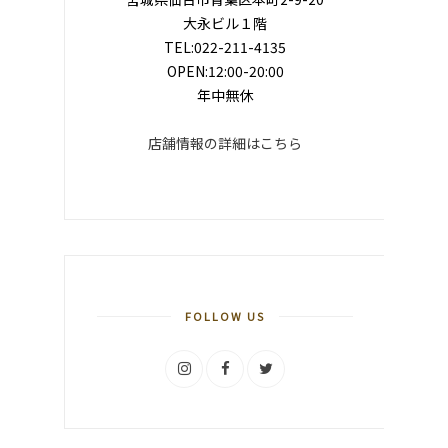
大永ビル１階
TEL:022-211-4135
OPEN:12:00-20:00
年中無休
店舗情報の詳細はこちら
FOLLOW US