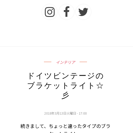
インテリア
ドイツビンテージの
ブラケットライト☆
彡
2018年3月13日火曜日 - 17:00
続きまして、ちょっと違ったタイプのブラ