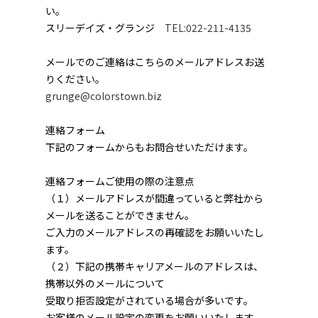
い。
スリーデイズ・グランジ
TEL:022-211-4135
メールでのご連絡はこちらのメールアドレスお送
りください。
grunge@colorstown.biz
連絡フォーム
下記のフォームからもお問合せいただけます。
連絡フォームご使用の際の注意点
（１）メールアドレスが間違っていると弊社から
メールを送ることができません。
ご入力のメールアドレスの再確認をお願いいたし
ます。
（２）下記の携帯キャリアメールのアドレスは、
携帯以外のメールについて
受取り拒否設定がされている場合が多いです。
お客様のメール設定の変更をお願いいたします。