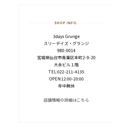
SHOP INFO.
3days Grunge
スリーデイズ・グランジ
980-0014
宮城県仙台市青葉区本町2-9-20
大永ビル１階
TEL:022-211-4135
OPEN:12:00-20:00
年中無休
店舗情報の詳細はこちら