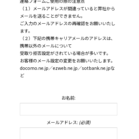
連絡フォームご使用の際の注意点
（１）メールアドレスが間違っていると弊社から
メールを送ることができません。
ご入力のメールアドレスの再確認をお願いいたし
ます。
（２）下記の携帯キャリアメールのアドレスは、
携帯以外のメールについて
受取り拒否設定がされている場合が多いです。
お客様のメール設定の変更をお願いいたします。
docomo.ne.jp／ezweb.ne.jp／sotbank.ne.jpな
ど
お名前:
メールアドレス:
(必須)