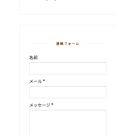
連絡フォーム
名前
メール
*
メッセージ
*