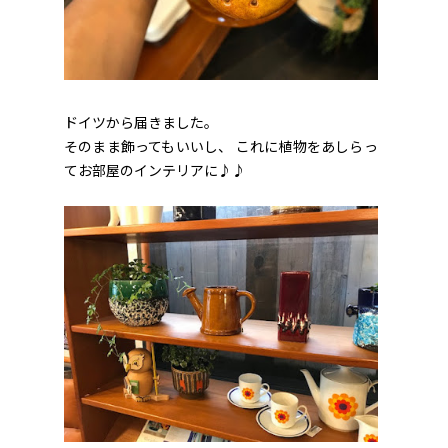
ドイツから届きました。
そのまま飾ってもいいし、 これに植物をあしらっ
てお部屋のインテリアに♪♪