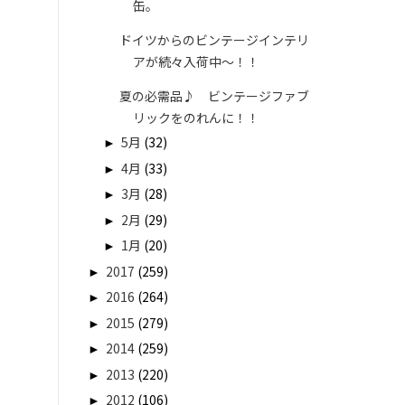
缶。
ドイツからのビンテージインテリ
アが続々入荷中～！！
夏の必需品♪ ビンテージファブ
リックをのれんに！！
►
5月
(32)
►
4月
(33)
►
3月
(28)
►
2月
(29)
►
1月
(20)
►
2017
(259)
►
2016
(264)
►
2015
(279)
►
2014
(259)
►
2013
(220)
►
2012
(106)