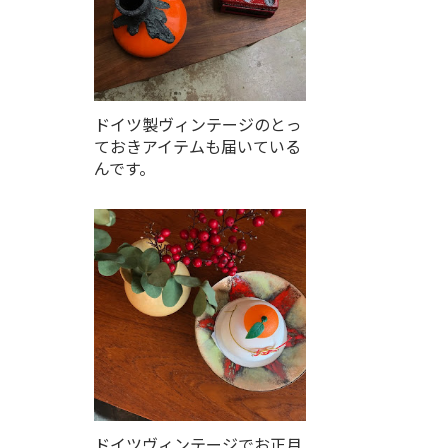
ドイツ製ヴィンテージのとっ
ておきアイテムも届いている
んです。
ドイツヴィンテージでお正月