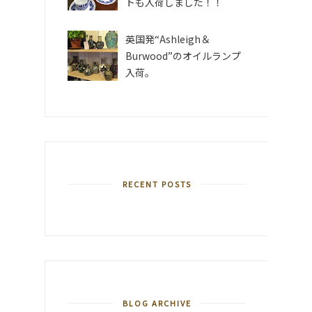
トも入荷しました！！
英国発“Ashleigh＆
Burwood”のオイルランプ
入荷。
RECENT POSTS
BLOG ARCHIVE