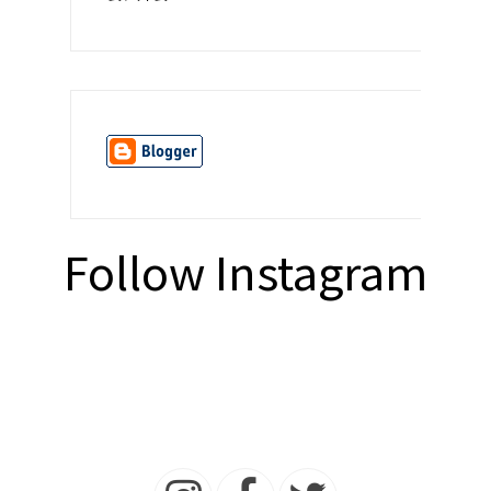
Follow Instagram