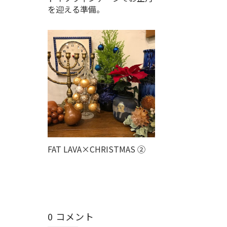
を迎える準備。
FAT LAVA×CHRISTMAS ②
0 コメント