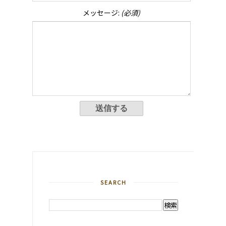
メッセージ:
(必須)
SEARCH