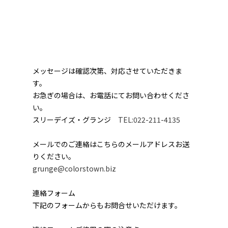
メッセージは確認次第、対応させていただきま
す。
お急ぎの場合は、お電話にてお問い合わせくださ
い。
スリーデイズ・グランジ
TEL:022-211-4135
メールでのご連絡はこちらのメールアドレスお送
りください。
grunge@colorstown.biz
連絡フォーム
下記のフォームからもお問合せいただけます。