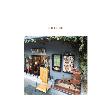
OUTSIDE