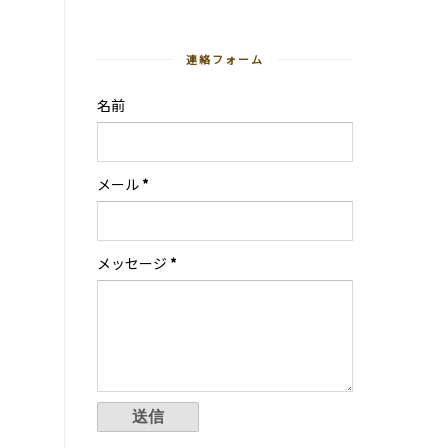
連絡フォーム
名前
メール
*
メッセージ
*