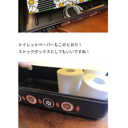
トイレットペーパーもこのとおり！
ストックボックスとしてもいいですね！