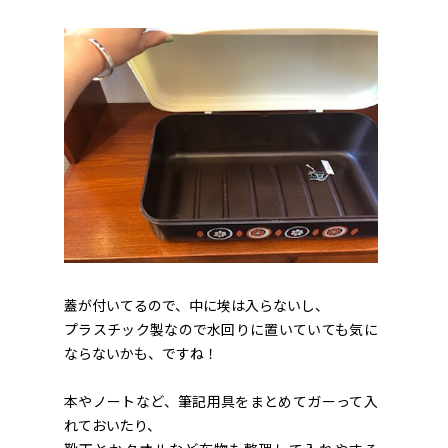
蓋が付いてるので、中に埃は入らないし、
プラスチック製なので水回りに置いていても気に
ならないかも、ですね！
本やノートなど、筆記用具をまとめてガーって入
れておいたり、