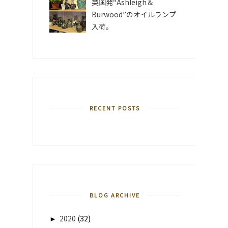
英国発“Ashleigh＆
Burwood”のオイルランプ
入荷。
RECENT POSTS
BLOG ARCHIVE
►
2020
(32)