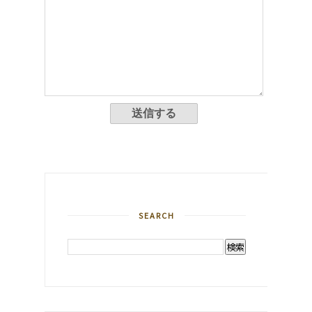
SEARCH