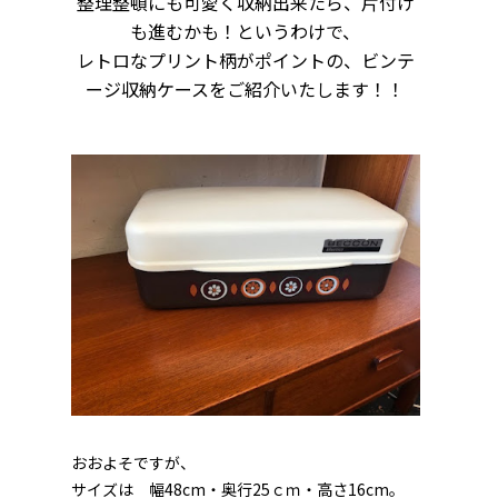
整理整頓にも可愛く収納出来たら、片付け
も進むかも！というわけで、
レトロなプリント柄がポイントの、ビンテ
ージ収納ケースをご紹介いたします！！
おおよそですが、
サイズは 幅48cm・奥行25ｃｍ・高さ16cm。