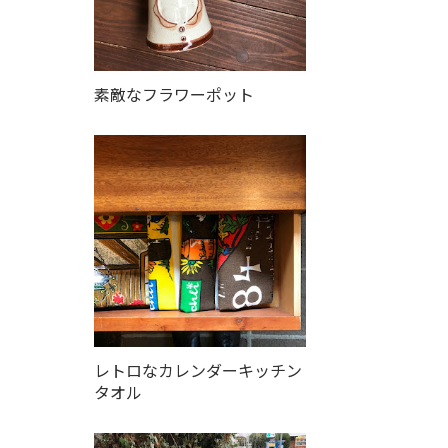
素敵なフラワーポット
レトロなカレンダーキッチン
タオル