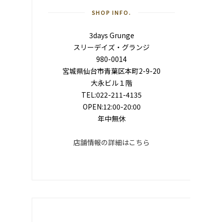
SHOP INFO.
3days Grunge
スリーデイズ・グランジ
980-0014
宮城県仙台市青葉区本町2-9-20
大永ビル１階
TEL:022-211-4135
OPEN:12:00-20:00
年中無休
店舗情報の詳細はこちら