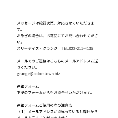
メッセージは確認次第、対応させていただきま
す。
お急ぎの場合は、お電話にてお問い合わせくださ
い。
スリーデイズ・グランジ
TEL:022-211-4135
メールでのご連絡はこちらのメールアドレスお送
りください。
grunge@colorstown.biz
連絡フォーム
下記のフォームからもお問合せいただけます。
連絡フォームご使用の際の注意点
（１）メールアドレスが間違っていると弊社から
メールを送ることができません。