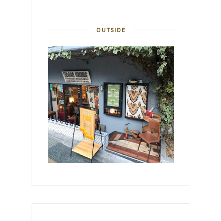
OUTSIDE