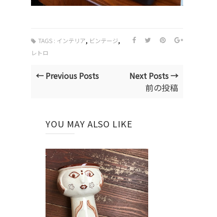
,
,
TAGS :
インテリア
ビンテージ
レトロ
← Previous Posts
Next Posts →
前の投稿
YOU MAY ALSO LIKE