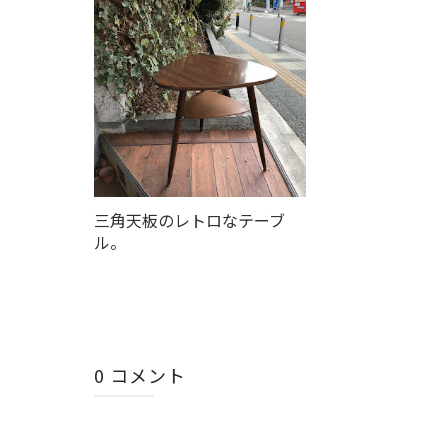
三角天板のレトロなテーブ
ル。
0 コメント