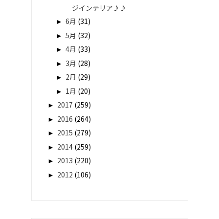
ジインテリア♪♪
►
6月
(31)
►
5月
(32)
►
4月
(33)
►
3月
(28)
►
2月
(29)
►
1月
(20)
►
2017
(259)
►
2016
(264)
►
2015
(279)
►
2014
(259)
►
2013
(220)
►
2012
(106)