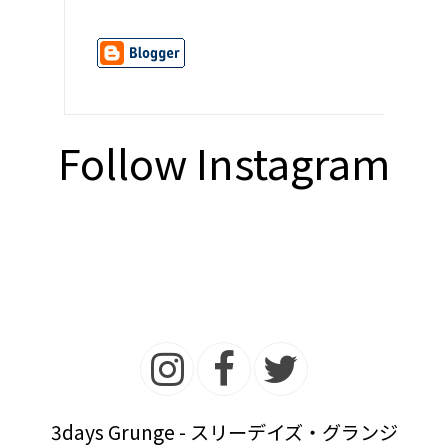
Follow Instagram
3days Grunge - スリーデイズ・グランジ