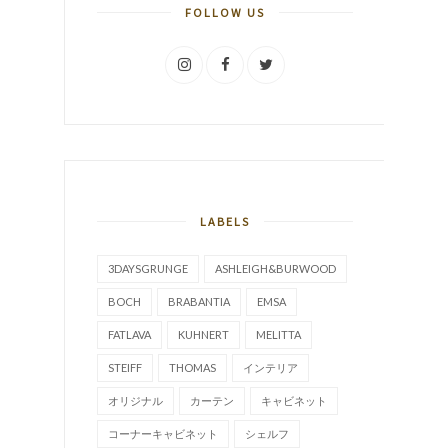
FOLLOW US
LABELS
3DAYSGRUNGE
ASHLEIGH&BURWOOD
BOCH
BRABANTIA
EMSA
FATLAVA
KUHNERT
MELITTA
STEIFF
THOMAS
インテリア
オリジナル
カーテン
キャビネット
コーナーキャビネット
シェルフ