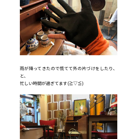
雨が降ってきたので慌てて外の片づけをしたり、
と、
忙しい時間が過ぎてます(≧▽≦)