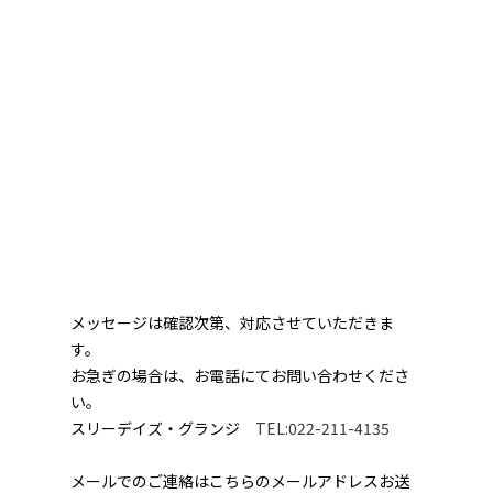
メッセージは確認次第、対応させていただきま
す。
お急ぎの場合は、お電話にてお問い合わせくださ
い。
スリーデイズ・グランジ
TEL:022-211-4135
メールでのご連絡はこちらのメールアドレスお送