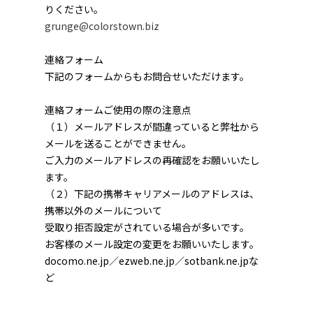
りください。
grunge@colorstown.biz
連絡フォーム
下記のフォームからもお問合せいただけます。
連絡フォームご使用の際の注意点
（１）メールアドレスが間違っていると弊社から
メールを送ることができません。
ご入力のメールアドレスの再確認をお願いいたし
ます。
（２）下記の携帯キャリアメールのアドレスは、
携帯以外のメールについて
受取り拒否設定がされている場合が多いです。
お客様のメール設定の変更をお願いいたします。
docomo.ne.jp／ezweb.ne.jp／sotbank.ne.jpな
ど