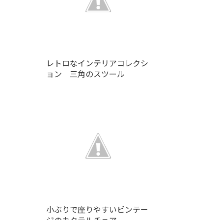
レトロなインテリアコレクシ
ョン 三角のスツール
小ぶりで座りやすいビンテー
ジのカクテルチェア