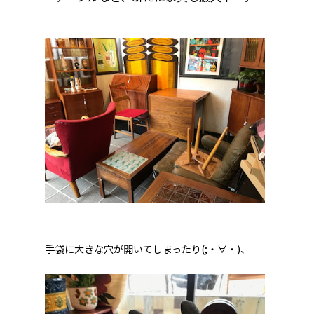
手袋に大きな穴が開いてしまったり(;・∀・)、