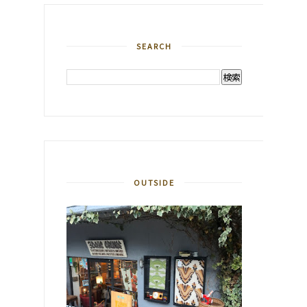
SEARCH
OUTSIDE