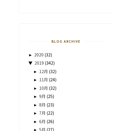
BLOG ARCHIVE
►
2020
(32)
▼
2019
(342)
►
12月
(32)
►
11月
(24)
►
10月
(32)
►
9月
(25)
►
8月
(23)
►
7月
(22)
►
6月
(26)
►
5月
(27)