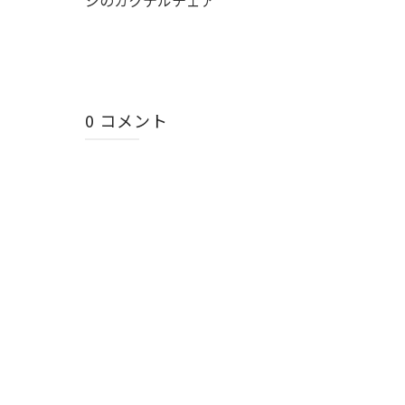
0 コメント