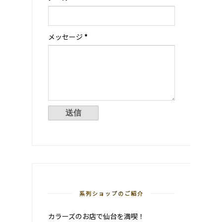
メッセージ
*
系列ショップのご紹介
カラーズのお店で仙台を満喫！