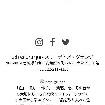
3days Grunge - スリーデイズ・グランジ
980-0014 宮城県仙台市青葉区本町2-9-20 大永ビル１階
TEL:022-211-4135
「色」「形」「作り」「質感」を、その昔か
ら大切にしてきた北欧とドイツ。 ものづく
り大国から学ぶビンテージ品を取り入れた住