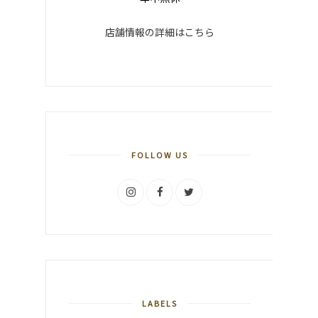
店舗情報の詳細はこちら
FOLLOW US
LABELS