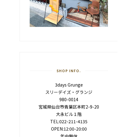
SHOP INFO.
3days Grunge
スリーデイズ・グランジ
980-0014
宮城県仙台市青葉区本町2-9-20
大永ビル１階
TEL:022-211-4135
OPEN:12:00-20:00
年中無休