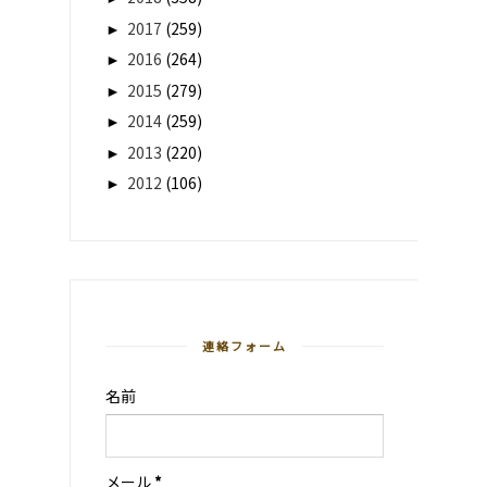
►
2017
(259)
►
2016
(264)
►
2015
(279)
►
2014
(259)
►
2013
(220)
►
2012
(106)
連絡フォーム
名前
メール
*