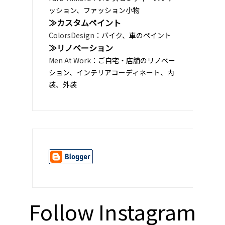
ッション、ファッション小物
≫カスタムペイント
ColorsDesign
：バイク、車のペイント
≫リノベーション
Men At Work
：ご自宅・店舗のリノベー
ション、インテリアコーディネート、内
装、外装
Follow Instagram