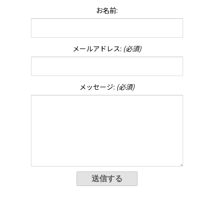
お名前:
メールアドレス:
(必須)
メッセージ:
(必須)