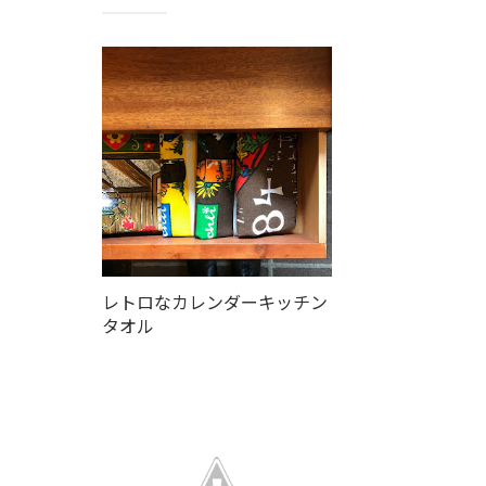
レトロなカレンダーキッチン
タオル