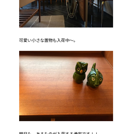
可愛い小さな置物も入荷中～。
明日も、あるものが入荷する予定です！！