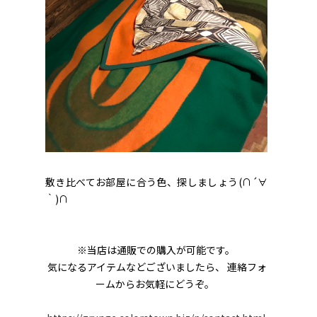
敷き比べてお部屋に合う色、探しましょう(∩´∀
｀)∩
※当店は通販での購入が可能です。
気になるアイテムなどございましたら、 連絡フォ
ームからお気軽にどうぞ。