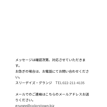
メッセージは確認次第、対応させていただきま
す。
お急ぎの場合は、お電話にてお問い合わせくださ
い。
スリーデイズ・グランジ
TEL:022-211-4135
メールでのご連絡はこちらのメールアドレスお送
りください。
grunge@colorstown.biz