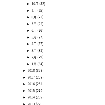
►
10月
(32)
►
9月
(25)
►
8月
(23)
►
7月
(22)
►
6月
(26)
►
5月
(27)
►
4月
(37)
►
3月
(31)
►
2月
(29)
►
1月
(34)
►
2018
(358)
►
2017
(259)
►
2016
(264)
►
2015
(279)
►
2014
(259)
►
2013
(220)