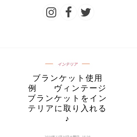
インテリア
ブランケット使用
例 ヴィンテージ
ブランケットをイン
テリアに取り入れる
♪
2019年11月16日土曜日 - 15:28