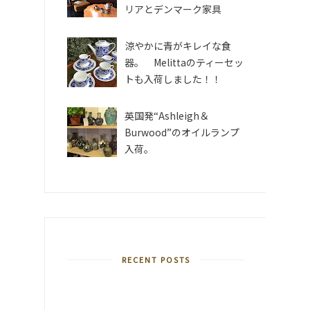
リアとデンマーク家具
涼やかに青がキレイな食
器。 Melittaのティーセッ
トも入荷しました！！
英国発“Ashleigh＆
Burwood”のオイルランプ
入荷。
RECENT POSTS