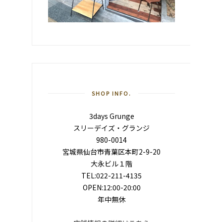
SHOP INFO.
3days Grunge
スリーデイズ・グランジ
980-0014
宮城県仙台市青葉区本町2-9-20
大永ビル１階
TEL:022-211-4135
OPEN:12:00-20:00
年中無休