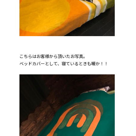
こちらはお客様から頂いたお写真。
ベッドカバーとして、寝ているときも暖か！！