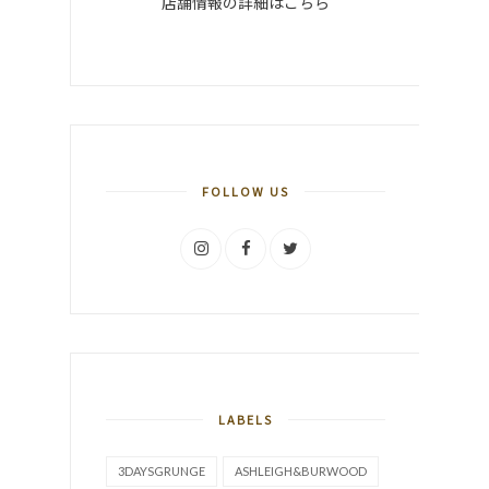
店舗情報の詳細はこちら
FOLLOW US
LABELS
3DAYSGRUNGE
ASHLEIGH&BURWOOD