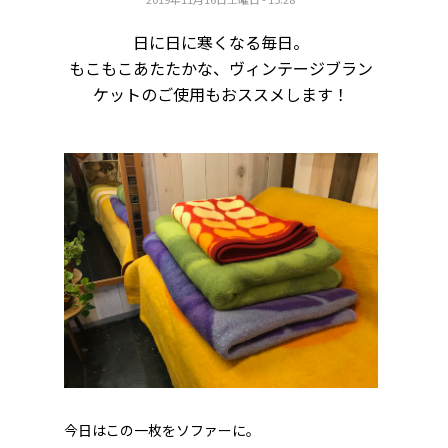
日に日に寒くなる毎日。
もこもこあたたかな、ヴィンテージブラン
ケットのご使用もおススメします！
今日はこの一枚をソファーに。