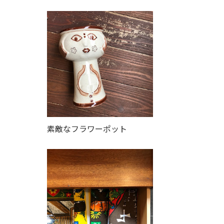
素敵なフラワーポット