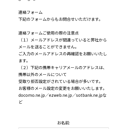
連絡フォーム
下記のフォームからもお問合せいただけます。
連絡フォームご使用の際の注意点
（１）メールアドレスが間違っていると弊社から
メールを送ることができません。
ご入力のメールアドレスの再確認をお願いいたし
ます。
（２）下記の携帯キャリアメールのアドレスは、
携帯以外のメールについて
受取り拒否設定がされている場合が多いです。
お客様のメール設定の変更をお願いいたします。
docomo.ne.jp／ezweb.ne.jp／sotbank.ne.jpな
ど
お名前: