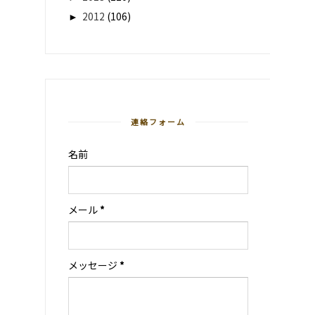
►
2012
(106)
連絡フォーム
名前
メール
*
メッセージ
*