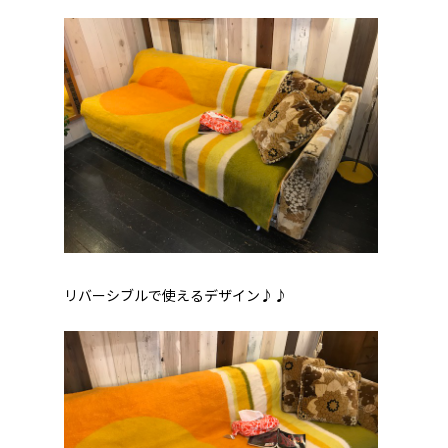
リバーシブルで使えるデザイン♪♪