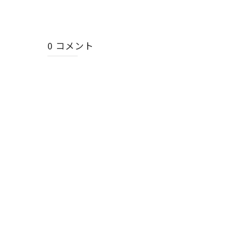
0 コメント