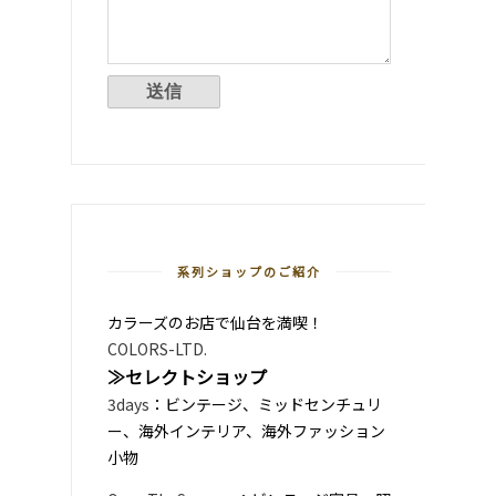
系列ショップのご紹介
カラーズのお店で仙台を満喫！
COLORS-LTD.
≫セレクトショップ
3days
：ビンテージ、ミッドセンチュリ
ー、海外インテリア、海外ファッション
小物