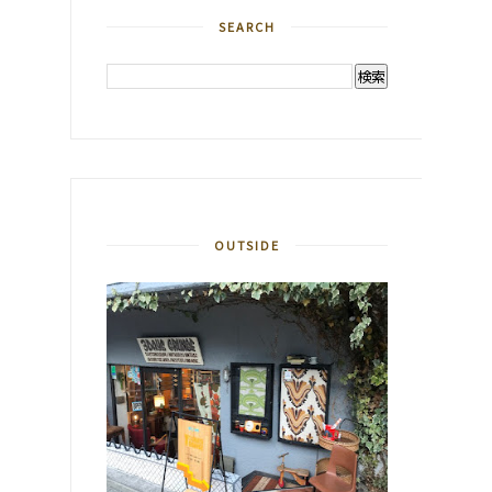
SEARCH
OUTSIDE