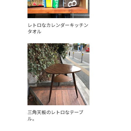
レトロなカレンダーキッチン
タオル
三角天板のレトロなテーブ
ル。