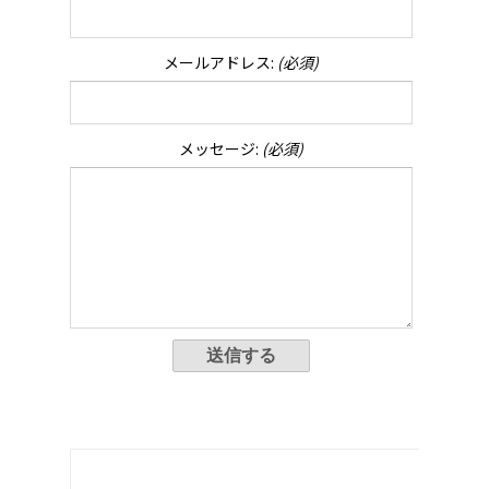
メールアドレス:
(必須)
メッセージ:
(必須)