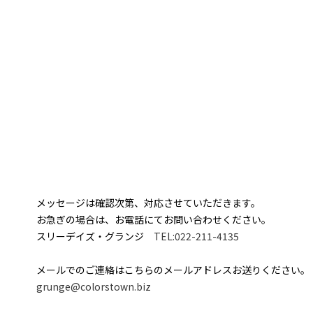
メッセージは確認次第、対応させていただきます。
お急ぎの場合は、お電話にてお問い合わせください。
スリーデイズ・グランジ
TEL:022-211-4135
メールでのご連絡はこちらのメールアドレスお送りください。
grunge@colorstown.biz