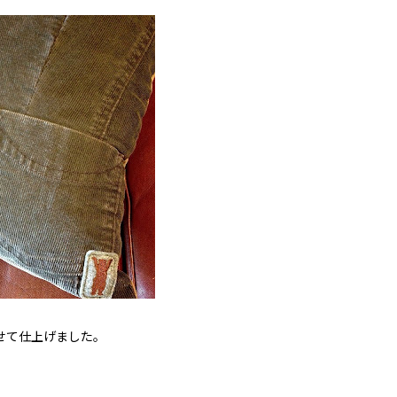
せて仕上げました。