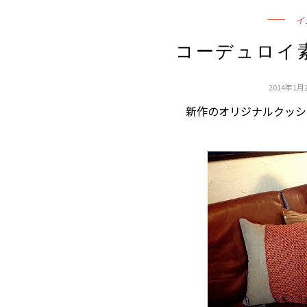
イ
コーデュロイ
2014年1月2
新作のオリジナルクッシ