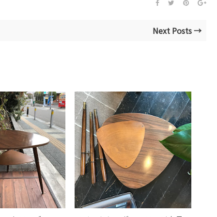
Next Posts →