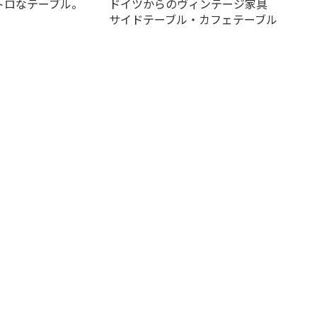
トロなテーブル。
ドイツからのヴィンテージ家具
サイドテーブル・カフェテーブル