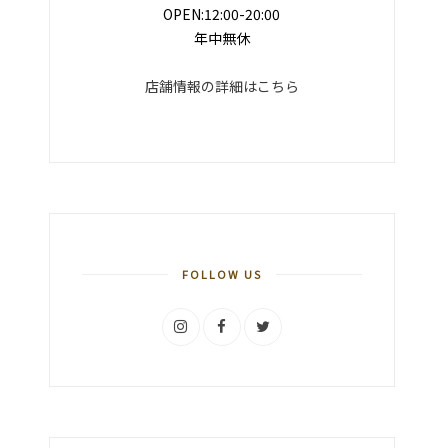
OPEN:12:00-20:00
年中無休
店舗情報の詳細はこちら
FOLLOW US