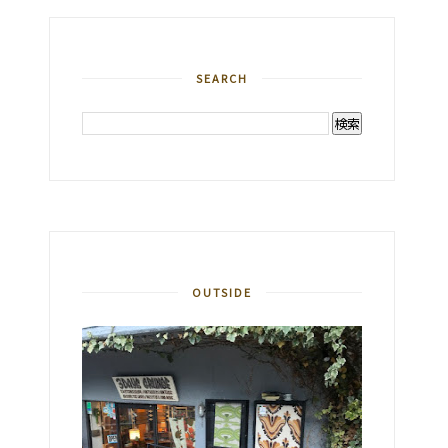
SEARCH
OUTSIDE