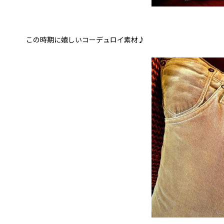
この時期に嬉しいコーデュロイ素材♪