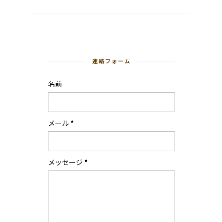
連絡フォーム
名前
メール
*
メッセージ
*