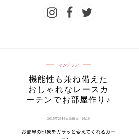
インテリア
機能性も兼ね備えた
おしゃれなレースカ
ーテンでお部屋作り♪
2015年2月6日金曜日 - 16:16
お部屋の印象をガラッと変えてくれるカー