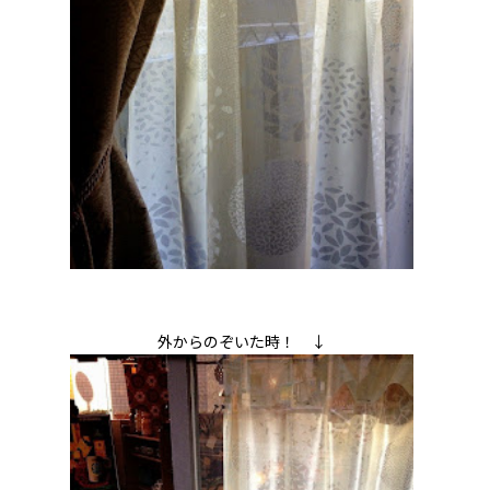
外からのぞいた時！ ↓