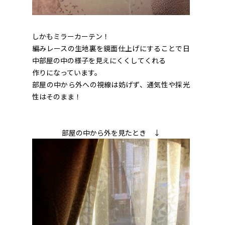
しかもミラーカーテン！
編みレースの生地裏を鏡面仕上げにすることで日
中部屋の中の様子を見えにくくしてくれる
作りになっています。
部屋の中から外への視線は妨げず、通気性や採光
性はそのまま！
部屋の中から外を見たとき ↓