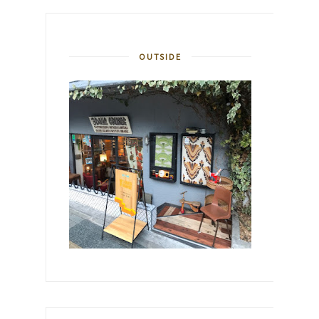
OUTSIDE