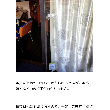
写真だとわかりづらいかもしれませんが、本当に
ほとんど中の様子がわかりません。
種類は他にもありますので、是非、ご来店くださ