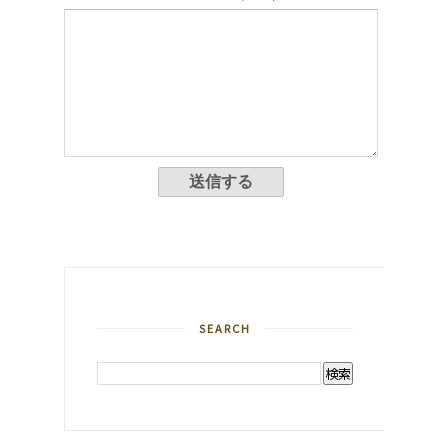
SEARCH