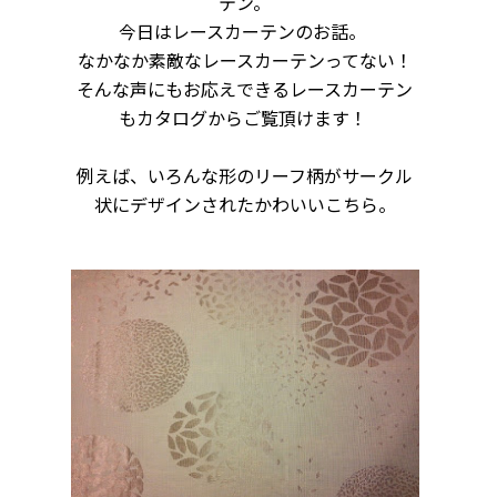
テン。
今日はレースカーテンのお話。
なかなか素敵なレースカーテンってない！
そんな声にもお応えできるレースカーテン
もカタログからご覧頂けます！
例えば、いろんな形のリーフ柄がサークル
状にデザインされたかわいいこちら。