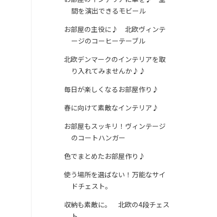
間を演出できるモビール
お部屋の主役に♪ 北欧ヴィンテ
ージのコーヒーテーブル
北欧デンマークのインテリアを取
り入れてみませんか♪♪
毎日が楽しくなるお部屋作り♪
春に向けて素敵なインテリア♪
お部屋もスッキリ！ヴィンテージ
のコートハンガー
色でまとめたお部屋作り♪
使う場所を選ばない！万能なサイ
ドチェスト。
収納も素敵に。 北欧の4段チェス
ト。