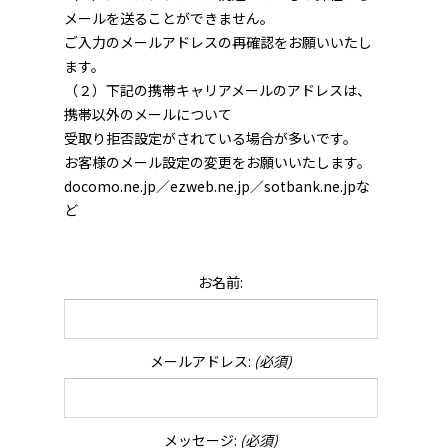
メールを送ることができません。
ご入力のメールアドレスの再確認をお願いいたし
ます。
（２）下記の携帯キャリアメールのアドレスは、
携帯以外のメールについて
受取り拒否設定がされている場合が多いです。
お客様のメール設定の変更をお願いいたします。
docomo.ne.jp／ezweb.ne.jp／sotbank.ne.jpな
ど
お名前:
メールアドレス:
(必須)
メッセージ:
(必須)