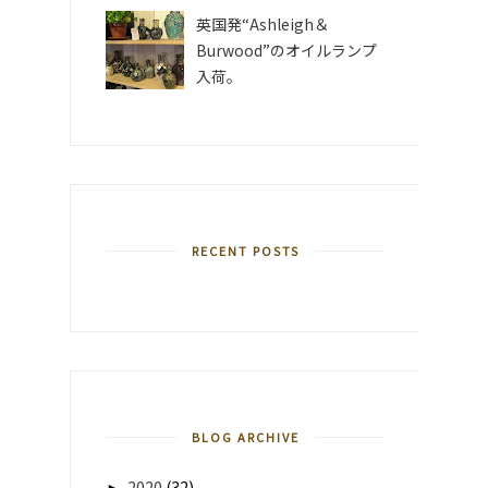
英国発“Ashleigh＆
Burwood”のオイルランプ
入荷。
RECENT POSTS
BLOG ARCHIVE
►
2020
(32)