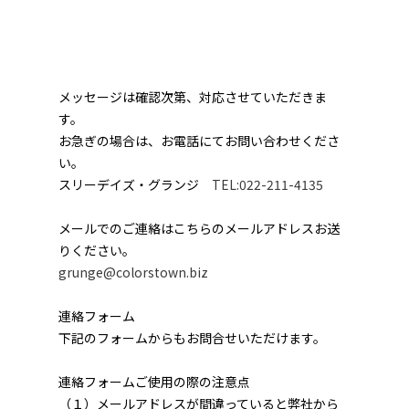
メッセージは確認次第、対応させていただきま
す。
お急ぎの場合は、お電話にてお問い合わせくださ
い。
スリーデイズ・グランジ
TEL:022-211-4135
メールでのご連絡はこちらのメールアドレスお送
りください。
grunge@colorstown.biz
連絡フォーム
下記のフォームからもお問合せいただけます。
連絡フォームご使用の際の注意点
（１）メールアドレスが間違っていると弊社から