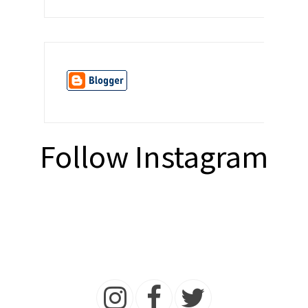
Follow Instagram