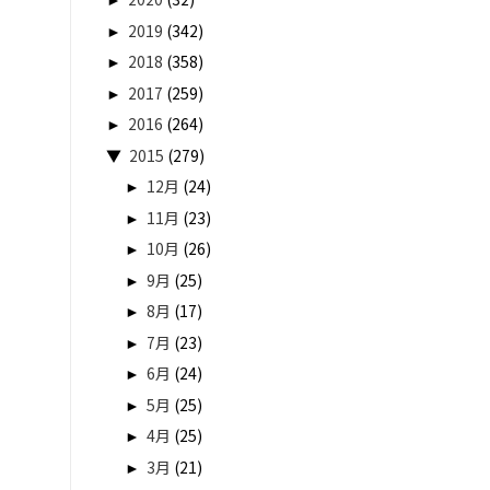
►
2019
(342)
►
2018
(358)
►
2017
(259)
►
2016
(264)
▼
2015
(279)
►
12月
(24)
►
11月
(23)
►
10月
(26)
►
9月
(25)
►
8月
(17)
►
7月
(23)
►
6月
(24)
►
5月
(25)
►
4月
(25)
►
3月
(21)