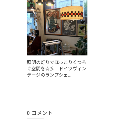
照明の灯りでほっこりくつろ
ぐ空間を☆彡 ドイツヴィン
テージのランプシェ...
0 コメント