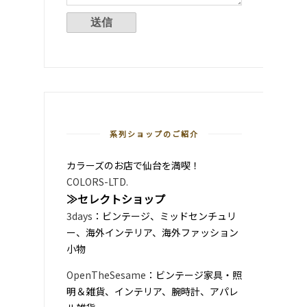
系列ショップのご紹介
カラーズのお店で仙台を満喫！
COLORS-LTD.
≫セレクトショップ
3days
：ビンテージ、ミッドセンチュリ
ー、海外インテリア、海外ファッション
小物
OpenTheSesame
：ビンテージ家具・照
明＆雑貨、インテリア、腕時計、アパレ