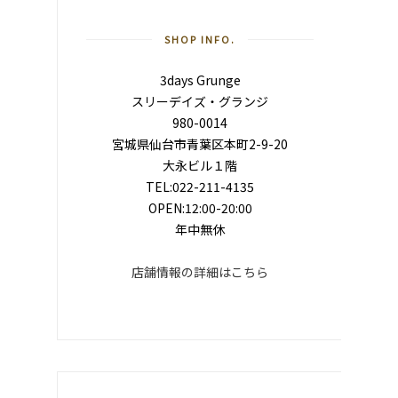
SHOP INFO.
3days Grunge
スリーデイズ・グランジ
980-0014
宮城県仙台市青葉区本町2-9-20
大永ビル１階
TEL:022-211-4135
OPEN:12:00-20:00
年中無休
店舗情報の詳細はこちら