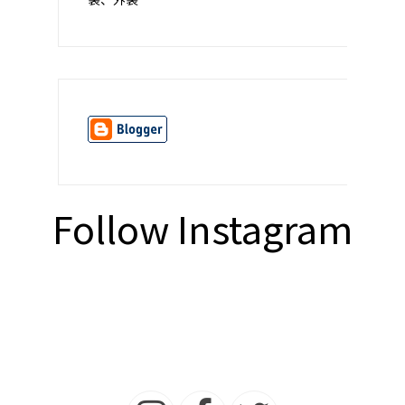
Follow Instagram