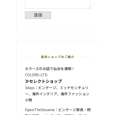
系列ショップのご紹介
カラーズのお店で仙台を満喫！
COLORS-LTD.
≫セレクトショップ
3days
：ビンテージ、ミッドセンチュリ
ー、海外インテリア、海外ファッション
小物
OpenTheSesame
：ビンテージ家具・照