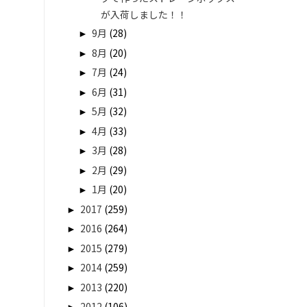
が入荷しました！！
►
9月
(28)
►
8月
(20)
►
7月
(24)
►
6月
(31)
►
5月
(32)
►
4月
(33)
►
3月
(28)
►
2月
(29)
►
1月
(20)
►
2017
(259)
►
2016
(264)
►
2015
(279)
►
2014
(259)
►
2013
(220)
►
2012
(106)