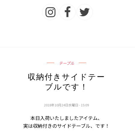
テーブル
収納付きサイドテー
ブルです！
2018年10月24日水曜日 - 15:09
本日入荷いたしましたアイテム、
実は収納付きのサイドテーブル、です！