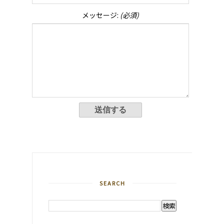
メッセージ:
(必須)
SEARCH