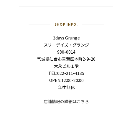
SHOP INFO.
3days Grunge
スリーデイズ・グランジ
980-0014
宮城県仙台市青葉区本町2-9-20
大永ビル１階
TEL:022-211-4135
OPEN:12:00-20:00
年中無休
店舗情報の詳細はこちら