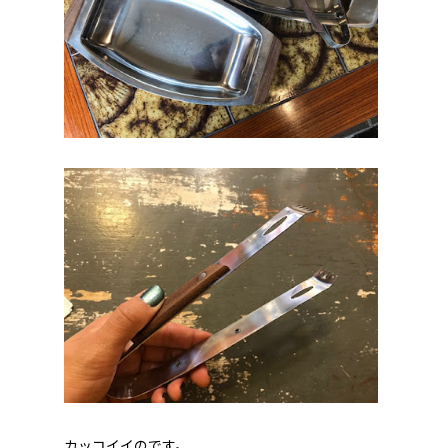
カッコイイのです。