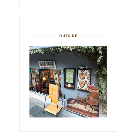
OUTSIDE