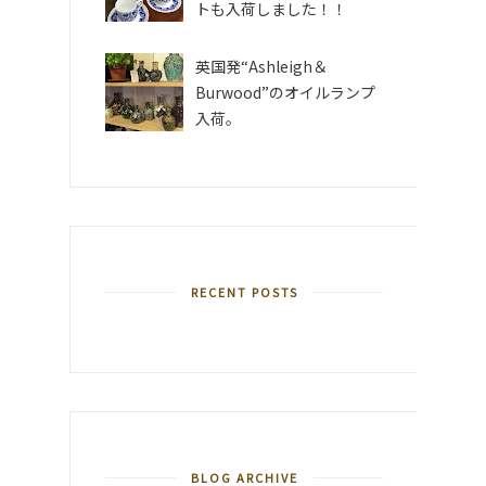
トも入荷しました！！
英国発“Ashleigh＆
Burwood”のオイルランプ
入荷。
RECENT POSTS
BLOG ARCHIVE