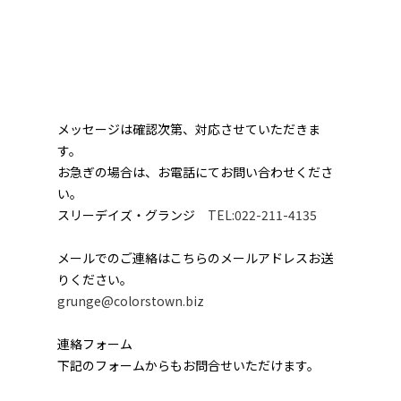
メッセージは確認次第、対応させていただきま
す。
お急ぎの場合は、お電話にてお問い合わせくださ
い。
スリーデイズ・グランジ
TEL:022-211-4135
メールでのご連絡はこちらのメールアドレスお送
りください。
grunge@colorstown.biz
連絡フォーム
下記のフォームからもお問合せいただけます。