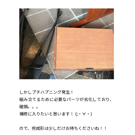
しかしプチハプニング発生！
組み立てるために必要なパーツが劣化しており、
破損。。。
補修に入りたいと思います！ (;・∀・)
ので、完成形は少しだけお待ちくださいね！！