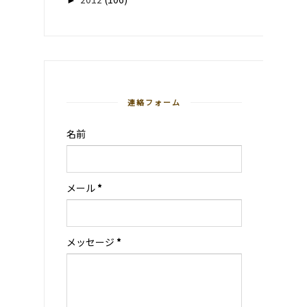
連絡フォーム
名前
メール
*
メッセージ
*