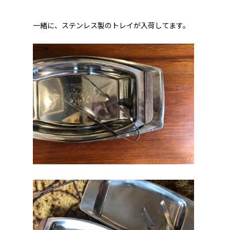
一緒に、ステンレス製のトレイが入荷してます。