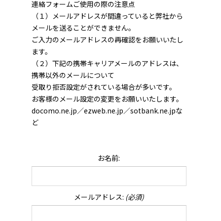
連絡フォームご使用の際の注意点
（１）メールアドレスが間違っていると弊社から
メールを送ることができません。
ご入力のメールアドレスの再確認をお願いいたし
ます。
（２）下記の携帯キャリアメールのアドレスは、
携帯以外のメールについて
受取り拒否設定がされている場合が多いです。
お客様のメール設定の変更をお願いいたします。
docomo.ne.jp／ezweb.ne.jp／sotbank.ne.jpな
ど
お名前:
メールアドレス:
(必須)