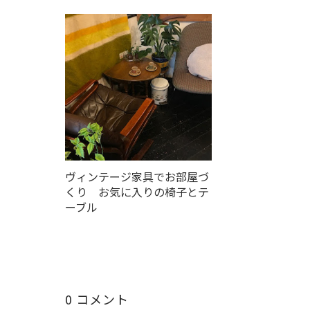
ヴィンテージ家具でお部屋づ
くり お気に入りの椅子とテ
ーブル
0 コメント